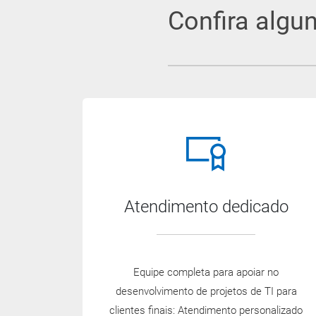
Confira algu
Atendimento dedicado
Equipe completa para apoiar no
desenvolvimento de projetos de TI para
clientes finais: Atendimento personalizado