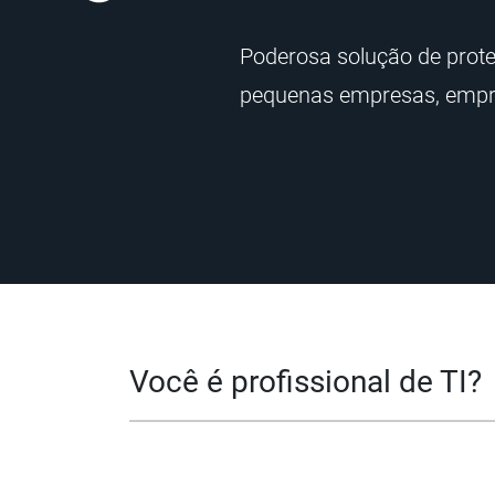
Poderosa solução de prote
pequenas empresas, empr
Você é profissional de TI?