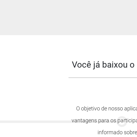
Você já baixou o
O objetivo de nosso apli
vantagens para os particip
informado sobre