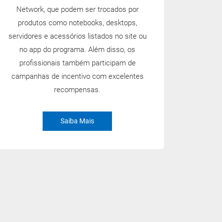
Network, que podem ser trocados por
produtos como notebooks, desktops,
servidores e acessórios listados no site ou
no app do programa. Além disso, os
profissionais também participam de
campanhas de incentivo com excelentes
recompensas.
Saiba Mais