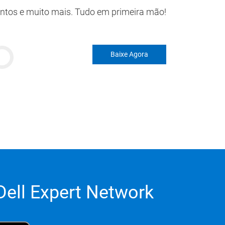
tos e muito mais. Tudo em primeira mão!
Baixe Agora
Dell Expert Network