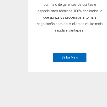
por meio de gerentes de contas e
especialistas técnicos 100% dedicados, o
que agiliza os processos e torna a
negociação com seus clientes muito mais
rápida e vantajosa.
Saiba Mais