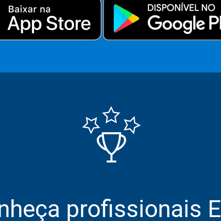
heça profissionais E