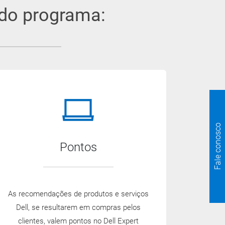
 do programa:
Fale conosco
Pontos
As recomendações de produtos e serviços
Dell, se resultarem em compras pelos
clientes, valem pontos no Dell Expert