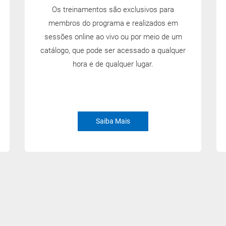
Os treinamentos são exclusivos para
membros do programa e realizados em
sessões online ao vivo ou por meio de um
catálogo, que pode ser acessado a qualquer
hora e de qualquer lugar.
Saiba Mais