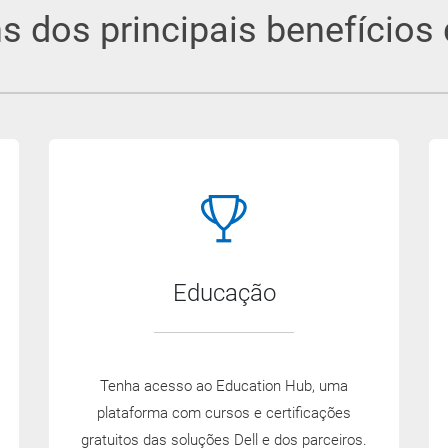
ns dos principais benefícios
Educação
Tenha acesso ao Education Hub, uma
plataforma com cursos e certificações
gratuitos das soluções Dell e dos parceiros.