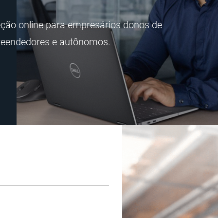
ção online para empresários donos de
eendedores e autônomos.