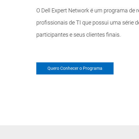
O Dell Expert Network é um programa de 
profissionais de TI que possui uma série d
participantes e seus clientes finais.
Quero Conhecer o Programa