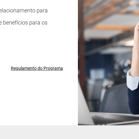
relacionamento para
e benefícios para os
Regulamento do Programa