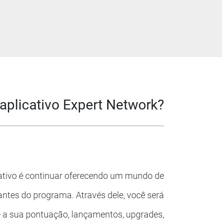
 aplicativo Expert Network?
cativo é continuar oferecendo um mundo de
antes do programa. Através dele, você será
 a sua pontuação, lançamentos, upgrades,